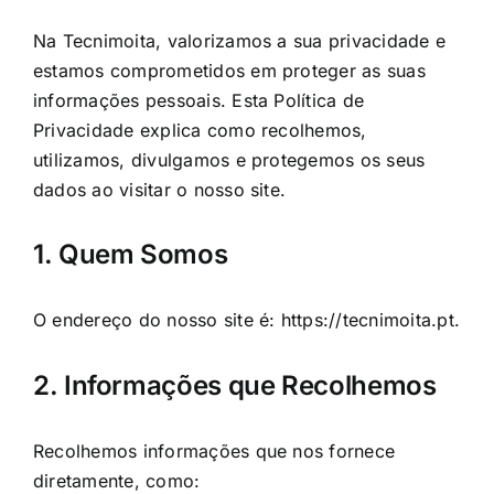
Na Tecnimoita, valorizamos a sua privacidade e
estamos comprometidos em proteger as suas
informações pessoais. Esta Política de
Privacidade explica como recolhemos,
utilizamos, divulgamos e protegemos os seus
dados ao visitar o nosso site.
1. Quem Somos
O endereço do nosso site é:
https://tecnimoita.pt
.
2. Informações que Recolhemos
Recolhemos informações que nos fornece
diretamente, como: