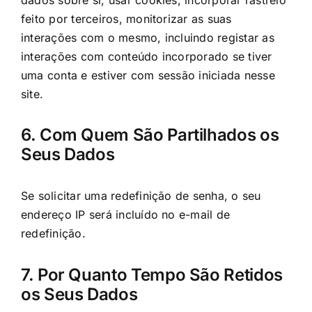
feito por terceiros, monitorizar as suas
interações com o mesmo, incluindo registar as
interações com conteúdo incorporado se tiver
uma conta e estiver com sessão iniciada nesse
site.
6. Com Quem São Partilhados os
Seus Dados
Se solicitar uma redefinição de senha, o seu
endereço IP será incluído no e-mail de
redefinição.
7. Por Quanto Tempo São Retidos
os Seus Dados