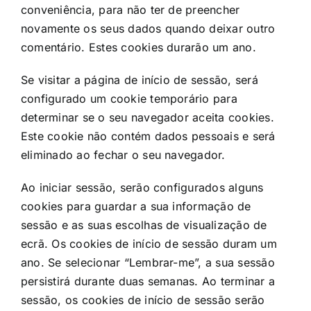
conveniência, para não ter de preencher
novamente os seus dados quando deixar outro
comentário. Estes cookies durarão um ano.
Se visitar a página de início de sessão, será
configurado um cookie temporário para
determinar se o seu navegador aceita cookies.
Este cookie não contém dados pessoais e será
eliminado ao fechar o seu navegador.
Ao iniciar sessão, serão configurados alguns
cookies para guardar a sua informação de
sessão e as suas escolhas de visualização de
ecrã. Os cookies de início de sessão duram um
ano. Se selecionar “Lembrar-me”, a sua sessão
persistirá durante duas semanas. Ao terminar a
sessão, os cookies de início de sessão serão