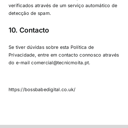
verificados através de um serviço automático de
detecção de spam.
10. Contacto
Se tiver dúvidas sobre esta Política de
Privacidade, entre em contacto connosco através
do e-mail comercial@tecnicmoita.pt.
https://bossbabedigital.co.uk/