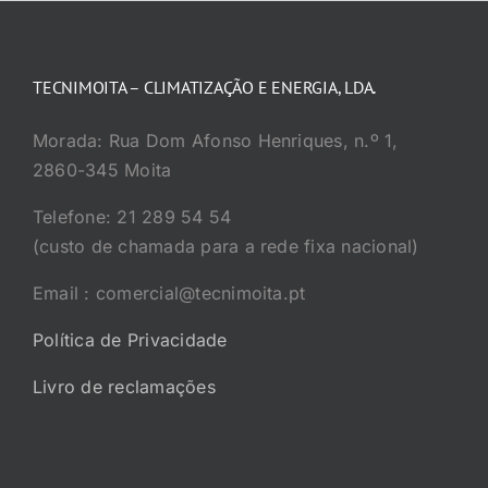
TECNIMOITA – CLIMATIZAÇÃO E ENERGIA, LDA.
Morada: Rua Dom Afonso Henriques, n.º 1,
2860-345 Moita
Telefone: 21 289 54 54
(custo de chamada para a rede fixa nacional)
Email : comercial@tecnimoita.pt
Política de Privacidade
Livro de reclamações