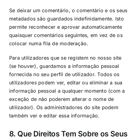
Se deixar um comentário, o comentário e os seus
metadados são guardados indefinidamente. Isto
permite reconhecer e aprovar automaticamente
quaisquer comentários seguintes, em vez de os
colocar numa fila de moderação.
Para utilizadores que se registem no nosso site
(se houver), guardamos a informação pessoal
fornecida no seu perfil de utilizador. Todos os
utilizadores podem ver, editar ou eliminar a sua
informação pessoal a qualquer momento (com a
exceção de não poderem alterar o nome de
utilizador). Os administradores do site podem
também ver e editar essa informação.
8. Que Direitos Tem Sobre os Seus