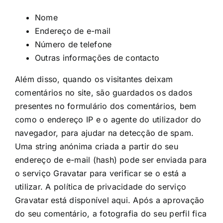
Nome
Endereço de e-mail
Número de telefone
Outras informações de contacto
Além disso, quando os visitantes deixam
comentários no site, são guardados os dados
presentes no formulário dos comentários, bem
como o endereço IP e o agente do utilizador do
navegador, para ajudar na detecção de spam.
Uma string anónima criada a partir do seu
endereço de e-mail (hash) pode ser enviada para
o serviço Gravatar para verificar se o está a
utilizar. A política de privacidade do serviço
Gravatar está disponível
aqui
. Após a aprovação
do seu comentário, a fotografia do seu perfil fica