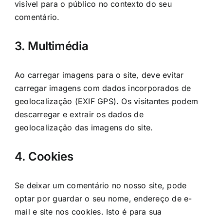
visível para o público no contexto do seu
comentário.
3. Multimédia
Ao carregar imagens para o site, deve evitar
carregar imagens com dados incorporados de
geolocalização (EXIF GPS). Os visitantes podem
descarregar e extrair os dados de
geolocalização das imagens do site.
4. Cookies
Se deixar um comentário no nosso site, pode
optar por guardar o seu nome, endereço de e-
mail e site nos cookies. Isto é para sua