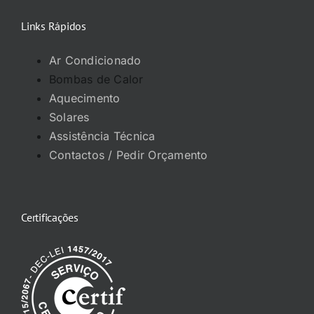
Links Rápidos
Ar Condicionado
Bombas de Calor
Aquecimento
Solares
Assistência Técnica
Contactos / Pedir Orçamento
Certificações