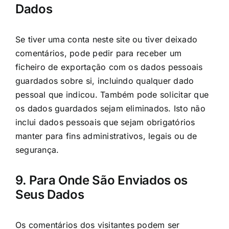
Dados
Se tiver uma conta neste site ou tiver deixado
comentários, pode pedir para receber um
ficheiro de exportação com os dados pessoais
guardados sobre si, incluindo qualquer dado
pessoal que indicou. Também pode solicitar que
os dados guardados sejam eliminados. Isto não
inclui dados pessoais que sejam obrigatórios
manter para fins administrativos, legais ou de
segurança.
9. Para Onde São Enviados os
Seus Dados
Os comentários dos visitantes podem ser