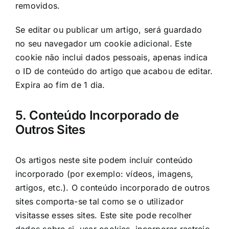
removidos.
Se editar ou publicar um artigo, será guardado
no seu navegador um cookie adicional. Este
cookie não inclui dados pessoais, apenas indica
o ID de conteúdo do artigo que acabou de editar.
Expira ao fim de 1 dia.
5. Conteúdo Incorporado de
Outros Sites
Os artigos neste site podem incluir conteúdo
incorporado (por exemplo: vídeos, imagens,
artigos, etc.). O conteúdo incorporado de outros
sites comporta-se tal como se o utilizador
visitasse esses sites. Este site pode recolher
dados sobre si, usar cookies, incorporar rastreio