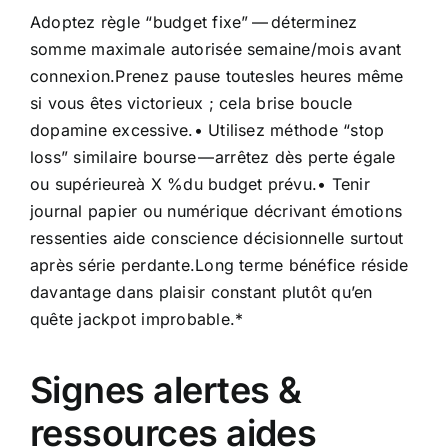
Adoptez règle “budget fixe” — déterminez
somme maximale autorisée semaine/mois avant
connexion.Prenez pause toutesles heures même
si vous êtes victorieux ; cela brise boucle
dopamine excessive.• Utilisez méthode “stop
loss” similaire bourse — arrêtez dès perte égale
ou supérieureà X %du budget prévu.• Tenir
journal papier ou numérique décrivant émotions
ressenties aide conscience décisionnelle surtout
après série perdante.Long terme bénéfice réside
davantage dans plaisir constant plutôt qu’en
quête jackpot improbable.*
Signes alertes &
ressources aides