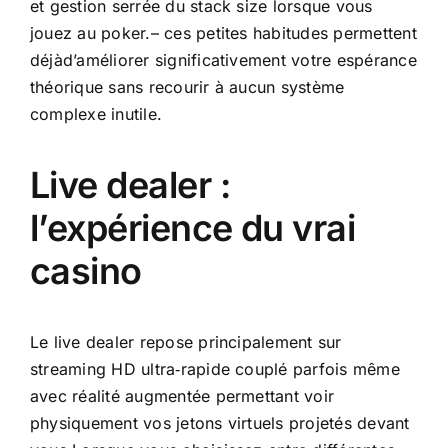
et gestion serrée du stack size lorsque vous
jouez au poker.– ces petites habitudes permettent
déjà​d’améliorer significativement votre espérance
théorique sans recourir à aucun système
complexe inutile.​
Live dealer :
l’expérience du vrai
casino
Le live dealer repose principalement sur
streaming HD ultra‑rapide couplé parfois même
avec réalité augmentée permettant voir
physiquement vos jetons virtuels projetés devant