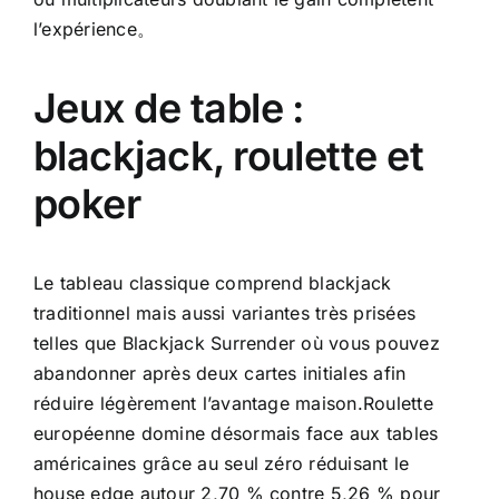
l’expérience。
Jeux de table :
blackjack, roulette et
poker
Le tableau classique comprend blackjack
traditionnel mais aussi variantes très prisées
telles que Blackjack Surrender où vous pouvez
abandonner après deux cartes initiales afin
réduire légèrement l’avantage maison.Roulette
européenne domine désormais face aux tables
américaines grâce au seul zéro réduisant le
house edge autour 2,70 % contre 5,26 % pour