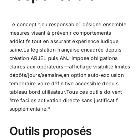
Le concept “jeu responsable” désigne ensemble
mesures visant à prévenir comportements
addictifs tout en assurant expérience ludique
saine.La législation française encadrée depuis
création ARJEL puis ANJ impose obligations
claires aux opérateurs — affichage visibilité limites
dépôts/jours/semaine,en option auto-exclusion
temporaire voire définitive accessible depuis
tableau bord utilisateur.Tous ces outils doivent
être faciles activation directe sans justificatif
supplémentaire.*
Outils proposés