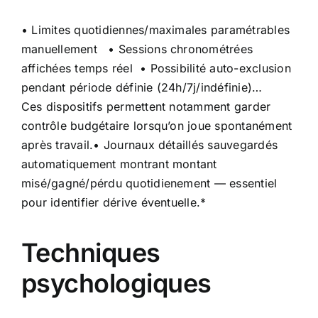
• Limites quotidiennes/maximales paramétrables
manuellement • Sessions chronométrées
affichées temps réel • Possibilité auto-exclusion
pendant période définie (24h/7j/indéfinie)…
Ces dispositifs permettent notamment garder
contrôle budgétaire lorsqu’on joue spontanément
après travail.• Journaux détaillés sauvegardés
automatiquement montrant montant
misé/gagné/pérdu quotidienement — essentiel
pour identifier dérive éventuelle.*
Techniques
psychologiques