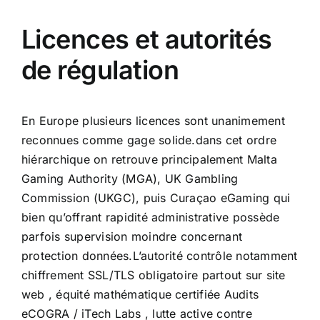
Licences et autorités
de régulation
En Europe plusieurs licences sont unanimement
reconnues comme gage solide.dans cet ordre
hiérarchique on retrouve principalement Malta
Gaming Authority (MGA), UK Gambling
Commission (UKGC), puis Curaçao eGaming qui
bien qu’offrant rapidité administrative possède
parfois supervision moindre concernant
protection données.L’autorité contrôle notamment
chiffrement SSL/TLS obligatoire partout sur site
web , équité mathématique certifiée Audits
eCOGRA / iTech Labs , lutte active contre