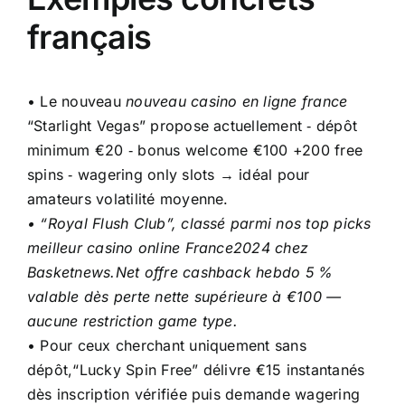
français
• Le nouveau
nouveau casino en ligne france
“Starlight Vegas” propose actuellement ‑ dépôt
minimum €20 ‑ bonus welcome €100 +200 free
spins ‑ wagering only slots → idéal pour
amateurs volatilité moyenne.
• “Royal Flush Club”, classé parmi nos top picks
meilleur casino online France2024 chez
Basketnews.Net offre cashback hebdo ‎5 %‎
valable dès perte nette supérieure à €100 —
aucune restriction game type.
• Pour ceux cherchant uniquement sans
dépôt,“Lucky Spin Free” délivre €15 instantanés
dès inscription vérifiée puis demande wagering