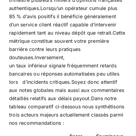
trimestre plusieurs milliers d’opinions françaises
authentiques.Lorsqu’un opérateur cumule plus
85 % d’avis positifs il bénéficie généralement
d’un service client réactif capable d’intervenir
rapidement tant au niveau dépôt que retrait.Cette
métrique constitue souvent votre première
barrière contre leurs pratiques
douteuses.Inversement,
un taux inférieur signale fréquemment retards
bancaires ou réponses automatisées peu utiles
lors d’incidents critiques.Soyez donc attentif
aux notes globales mais aussi aux commentaires
détaillés relatifs aux délais payout.Dans notre
tableau comparatif ci-dessous nous synthétisons
trois acteurs majeurs actuellement classés parmi
nos recommandations :