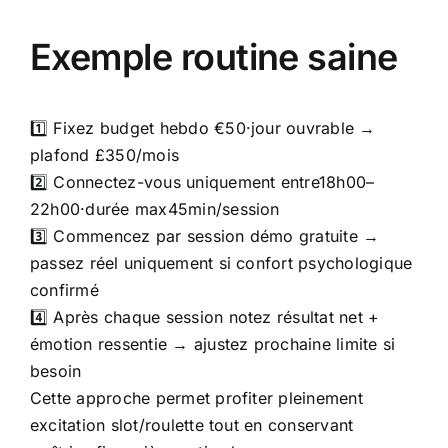
Exemple routine saine
1️⃣ Fixez budget hebdo €50·jour ouvrable →
plafond £350/mois
2️⃣ Connectez-vous uniquement entre18h00–
22h00·durée max45min/session
3️⃣ Commencez par session démo gratuite →
passez réel uniquement si confort psychologique
confirmé
4️⃣ Après chaque session notez résultat net +
émotion ressentie → ajustez prochaine limite si
besoin
Cette approche permet profiter pleinement
excitation slot/roulette tout en conservant