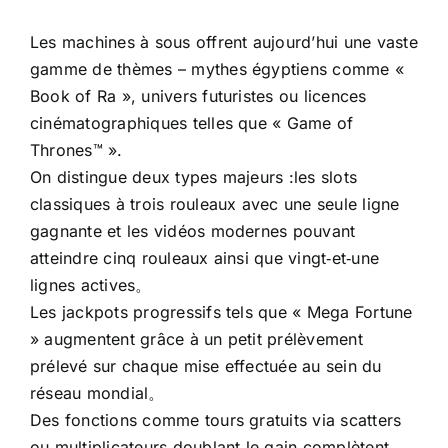
Les machines à sous offrent aujourd’hui une vaste
gamme de thèmes – mythes égyptiens comme «
Book of Ra », univers futuristes ou licences
cinématographiques telles que « Game of
Thrones™ ».
On distingue deux types majeurs :les slots
classiques à trois rouleaux avec une seule ligne
gagnante et les vidéos modernes pouvant
atteindre cinq rouleaux ainsi que vingt‑et‑une
lignes actives。
Les jackpots progressifs tels que « Mega Fortune
» augmentent grâce à un petit prélèvement
prélevé sur chaque mise effectuée au sein du
réseau mondial。
Des fonctions comme tours gratuits via scatters
ou multiplicateurs doublant le gain complètent