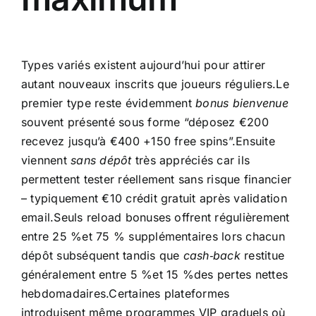
Types variés existent aujourd’hui pour attirer
autant nouveaux inscrits que joueurs réguliers.Le
premier type reste évidemment
bonus bienvenue
souvent présenté sous forme “déposez €200
recevez jusqu’à €400 +150 free spins”.Ensuite
viennent
sans dépôt
très appréciés car ils
permettent tester réellement sans risque financier
– typiquement €10 crédit gratuit après validation
email.Seuls reload bonuses offrent régulièrement
entre 25 %et 75 % supplémentaires lors chacun
dépôt subséquent tandis que
cash‑back
restitue
généralement entre 5 %et 15 %des pertes nettes
hebdomadaires.Certaines plateformes
introduisent même programmes VIP graduels où