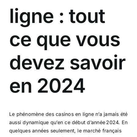
ligne : tout
ce que vous
devez savoir
en 2024
Le phénomène des casinos en ligne n’a jamais été
aussi dynamique qu’en ce début d’année 2024. En
quelques années seulement, le marché français