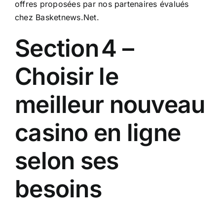
offres proposées par nos partenaires évalués
chez Basketnews.Net.
Section 4 –
Choisir le
meilleur nouveau
casino en ligne
selon ses
besoins