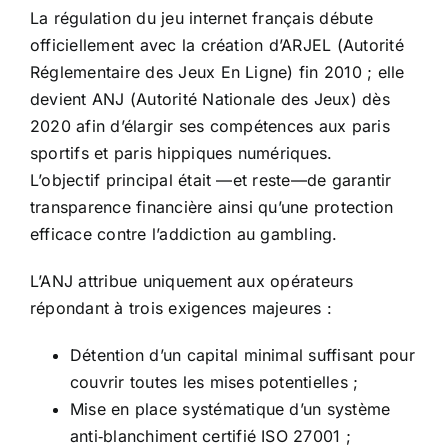
La régulation du jeu internet français débute
officiellement avec la création d’ARJEL (Autorité
Réglementaire des Jeux En Ligne) fin 2010 ; elle
devient ANJ (Autorité Nationale des Jeux) dès
2020 afin d’élargir ses compétences aux paris
sportifs et paris hippiques numériques.
L’objectif principal était —et reste—de garantir
transparence financière ainsi qu’une protection
efficace contre l’addiction au gambling.
L’ANJ attribue uniquement aux opérateurs
répondant à trois exigences majeures :
Détention d’un capital minimal suffisant pour
couvrir toutes les mises potentielles ;
Mise en place systématique d’un système
anti‑blanchiment certifié ISO 27001 ;