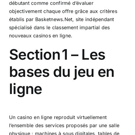
débutant comme confirmé d’évaluer
objectivement chaque offre grâce aux critères
établis par Basketnews.Net, site indépendant
spécialisé dans le classement impartial des
nouveaux casinos en ligne.
Section 1 – Les
bases du jeu en
ligne
Un casino en ligne reproduit virtuellement
l’ensemble des services proposés par une salle
physique : machines à sous digitales, tables de