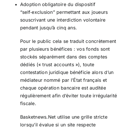
Adoption obligatoire du dispositif
“self‑exclusion” permettant aux joueurs
souscrivant une interdiction volontaire
pendant jusqu’à cinq ans.
Pour le public cela se traduit concrètement
par plusieurs bénéfices : vos fonds sont
stockés séparément dans des comptes
dédiés (« trust accounts »), toute
contestation juridique bénéficie alors d’un
médiateur nommé par l’État français et
chaque opération bancaire est auditée
régulièrement afin d’éviter toute irrégularité
fiscale.
Basketnews.Net utilise une grille stricte
lorsqu’il évalue si un site respecte