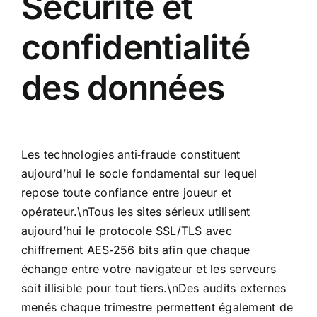
Sécurité et
confidentialité
des données
Les technologies anti‑fraude constituent
aujourd’hui le socle fondamental sur lequel
repose toute confiance entre joueur et
opérateur.\nTous les sites sérieux utilisent
aujourd’hui le protocole SSL/TLS avec
chiffrement AES‑256 bits afin que chaque
échange entre votre navigateur et les serveurs
soit illisible pour tout tiers.\nDes audits externes
menés chaque trimestre permettent également de