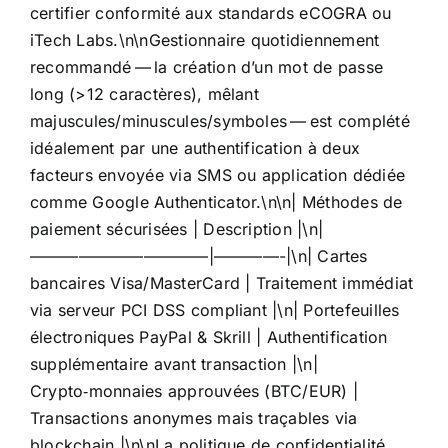
certifier conformité aux standards eCOGRA ou
iTech Labs.\n\nGestionnaire quotidiennement
recommandé — la création d’un mot de passe
long (>12 caractères), mêlant
majuscules/minuscules/symboles — est complété
idéalement par une authentification à deux
facteurs envoyée via SMS ou application dédiée
comme Google Authenticator.\n\n| Méthodes de
paiement sécurisées | Description |\n|
———————————|————-|\n| Cartes
bancaires Visa/MasterCard | Traitement immédiat
via serveur PCI DSS compliant |\n| Portefeuilles
électroniques PayPal & Skrill | Authentification
supplémentaire avant transaction |\n|
Crypto‑monnaies approuvées (BTC/EUR) |
Transactions anonymes mais traçables via
blockchain |\n\nLa politique de confidentialité