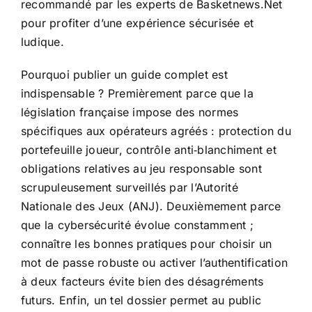
recommandé par les experts de Basketnews.Net
pour profiter d’une expérience sécurisée et
ludique.
Pourquoi publier un guide complet est
indispensable ? Premièrement parce que la
législation française impose des normes
spécifiques aux opérateurs agréés : protection du
portefeuille joueur, contrôle anti‑blanchiment et
obligations relatives au jeu responsable sont
scrupuleusement surveillés par l’Autorité
Nationale des Jeux (ANJ). Deuxièmement parce
que la cybersécurité évolue constamment ;
connaître les bonnes pratiques pour choisir un
mot de passe robuste ou activer l’authentification
à deux facteurs évite bien des désagréments
futurs. Enfin, un tel dossier permet au public