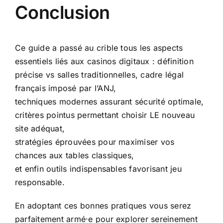
Conclusion
Ce guide a passé au crible tous les aspects
essentiels liés aux casinos digitaux : définition
précise vs salles traditionnelles, cadre légal
français imposé par l’ANJ,
techniques modernes assurant sécurité optimale,
critères pointus permettant choisir LE nouveau
site adéquat,
stratégies éprouvées pour maximiser vos
chances aux tables classiques,
et enfin outils indispensables favorisant jeu
responsable.​
En adoptant ces bonnes pratiques vous serez
parfaitement armé·e pour explorer sereinement