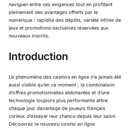
naviguer entre ces exigences tout en profitant
pleinement des avantages offerts par le
numérique : rapidité des dépôts, variété infinie de
jeux et promotions exclusives réservées aux
nouveaux inscrits.
Introduction
Le phénomène des casinos en ligne n’a jamais été
aussi visible qu’en ce moment ; la combinaison
d’offres promotionnelles alléchantes et d’une
technologie toujours plus performante attire
chaque jour davantage de joueurs français
curieux d’essayer leur chance depuis leur salon.
Découvrez le
nouveau casino en ligne