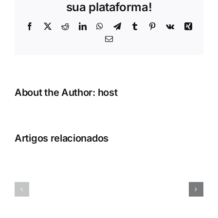
ligne
sua plataforma!
:
tout
Facebook
X
Reddit
LinkedIn
WhatsApp
Telegram
Tumblr
Pinterest
Vk
Xing
ce
Email
que
(necessário
mas
vous
não
devez
publicado)
savoir
About the Author:
host
Seguridad
Segurida
y
y
Artigos relacionados
juego
juego
responsable
responsab
en
en
el
el
casino
casino