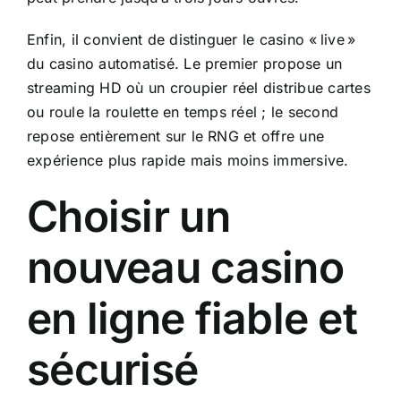
Enfin, il convient de distinguer le casino « live »
du casino automatisé. Le premier propose un
streaming HD où un croupier réel distribue cartes
ou roule la roulette en temps réel ; le second
repose entièrement sur le RNG et offre une
expérience plus rapide mais moins immersive.
Choisir un
nouveau casino
en ligne fiable et
sécurisé