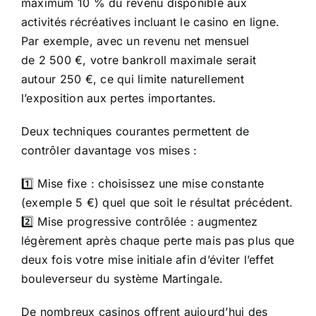
maximum 10 % du revenu disponible aux
activités récréatives incluant le casino en ligne.
Par exemple, avec un revenu net mensuel
de 2 500 €, votre bankroll maximale serait
autour 250 €, ce qui limite naturellement
l’exposition aux pertes importantes.
Deux techniques courantes permettent de
contrôler davantage vos mises :
1️⃣ Mise fixe : choisissez une mise constante
(exemple 5 €) quel que soit le résultat précédent.
2️⃣ Mise progressive contrôlée : augmentez
légèrement après chaque perte mais pas plus que
deux fois votre mise initiale afin d’éviter l’effet
bouleverseur du système Martingale.
De nombreux casinos offrent aujourd’hui des