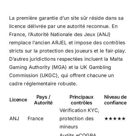
La première garantie d’un site sûr réside dans sa
licence délivrée par une autorité reconnue. En
France, l’Autorité Nationale des Jeux (ANJ)
remplace l’ancien ARJEL et impose des contrôles
stricts sur la protection des joueurs et le fair‑play.
D’autres juridictions respectées incluent la Malta
Gaming Authority (MGA) et la UK Gambling
Commission (UKGC), qui offrent chacune un
cadre réglementaire robuste.
Pays /
Principaux
Niveau de
Licence
Autorité
contrôles
confiance
Vérification KYC,
ANJ
France
protection des
★★★★★
mineurs
Audits eCOGRA,