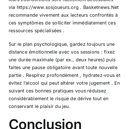
via https://www.sosjoueurs.org . Basketnews.Net
recommande vivement aux lecteurs confrontés à
ces symptômes de solliciter immédiatement ces
ressources spécialisées .
Sur le plan psychologique, gardez toujours une
distance émotionnelle avec vos sessions : fixez
une durée maximale (par ex., deux heures) puis
faites une pause obligatoire avant toute nouvelle
partie . Respirez profondément , hydratez‑vous et
évitez l’alcool qui peut altérer votre jugement . En
suivant ces bonnes pratiques vous réduisez
considérablement le risque de dérive tout en
conservant le plaisir du jeu.
Conclusion