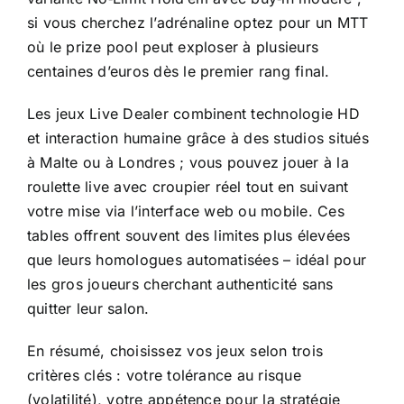
si vous cherchez l’adrénaline optez pour un MTT
où le prize pool peut exploser à plusieurs
centaines d’euros dès le premier rang final.
Les jeux Live Dealer combinent technologie HD
et interaction humaine grâce à des studios situés
à Malte ou à Londres ; vous pouvez jouer à la
roulette live avec croupier réel tout en suivant
votre mise via l’interface web ou mobile. Ces
tables offrent souvent des limites plus élevées
que leurs homologues automatisées – idéal pour
les gros joueurs cherchant authenticité sans
quitter leur salon.
En résumé, choisissez vos jeux selon trois
critères clés : votre tolérance au risque
(volatilité), votre appétence pour la stratégie