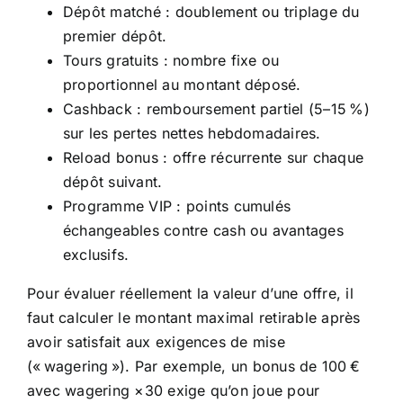
Dépôt matché : doublement ou triplage du
premier dépôt.
Tours gratuits : nombre fixe ou
proportionnel au montant déposé.
Cashback : remboursement partiel (5–15 %)
sur les pertes nettes hebdomadaires.
Reload bonus : offre récurrente sur chaque
dépôt suivant.
Programme VIP : points cumulés
échangeables contre cash ou avantages
exclusifs.
Pour évaluer réellement la valeur d’une offre, il
faut calculer le montant maximal retirable après
avoir satisfait aux exigences de mise
(« wagering »). Par exemple, un bonus de 100 €
avec wagering ×30 exige qu’on joue pour