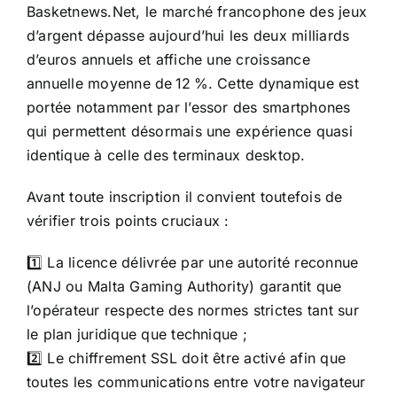
Basketnews.Net, le marché francophone des jeux
d’argent dépasse aujourd’hui les deux milliards
d’euros annuels et affiche une croissance
annuelle moyenne de 12 %. Cette dynamique est
portée notamment par l’essor des smartphones
qui permettent désormais une expérience quasi
identique à celle des terminaux desktop.
Avant toute inscription il convient toutefois de
vérifier trois points cruciaux :
1️⃣ La licence délivrée par une autorité reconnue
(ANJ ou Malta Gaming Authority) garantit que
l’opérateur respecte des normes strictes tant sur
le plan juridique que technique ;
2️⃣ Le chiffrement SSL doit être activé afin que
toutes les communications entre votre navigateur