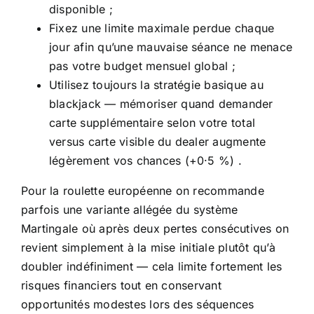
disponible ;
Fixez une limite maximale perdue chaque
jour afin qu’une mauvaise séance ne menace
pas votre budget mensuel global ;
Utilisez toujours la stratégie basique au
blackjack — mémoriser quand demander
carte supplémentaire selon votre total
versus carte visible du dealer augmente
légèrement vos chances (+0·5 %) .
Pour la roulette européenne on recommande
parfois une variante allégée du système
Martingale où après deux pertes consécutives on
revient simplement à la mise initiale plutôt qu’à
doubler indéfiniment — cela limite fortement les
risques financiers tout en conservant
opportunités modestes lors des séquences