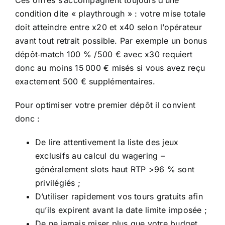
condition dite « playthrough » : votre mise totale
doit atteindre entre x20 et x40 selon l’opérateur
avant tout retrait possible. Par exemple un bonus
dépôt‑match 100 % /500 € avec x30 requiert
donc au moins 15 000 € misés si vous avez reçu
exactement 500 € supplémentaires.
Pour optimiser votre premier dépôt il convient
donc :
De lire attentivement la liste des jeux
exclusifs au calcul du wagering –
généralement slots haut RTP >96 % sont
privilégiés ;
D’utiliser rapidement vos tours gratuits afin
qu’ils expirent avant la date limite imposée ;
De ne jamais miser plus que votre budget