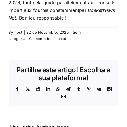
2026, tout cela guidé parallèlement aux conseils
impartiaux fournis constammentpar
BasketNews
Net
. Bon jeu responsable !
By
host
|
22 de Novembro, 2025
|
Sem
em
categoria
|
Comentários fechados
Guide
complet
du
casino
Partilhe este artigo! Escolha a
en
ligne
sua plataforma!
–
Tout
Facebook
X
Reddit
LinkedIn
WhatsApp
Telegram
Tumblr
Pinterest
Vk
Xing
ce
Email
(necessário
que
mas
vous
não
devez
publicado)
savoir