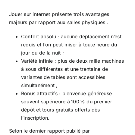
Jouer sur internet présente trois avantages
majeurs par rapport aux salles physiques :
Confort absolu : aucune déplacement n’est
requis et l’on peut miser à toute heure du
jour ou de la nuit ;
Variété infinie : plus de deux mille machines
à sous différentes et une trentaine de
variantes de tables sont accessibles
simultanément ;
Bonus attractifs : bienvenue généreuse
souvent supérieure à 100 % du premier
dépôt et tours gratuits offerts dès
l’inscription.
Selon le dernier rapport publié par