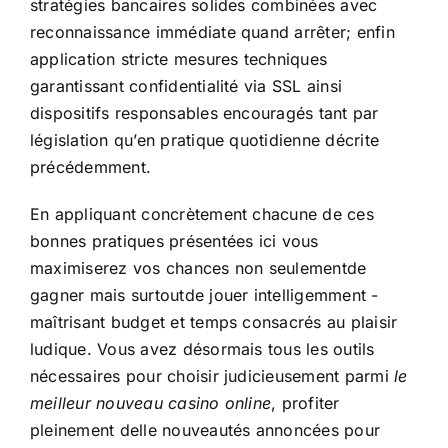
stratégies bancaires solides combinées avec
reconnaissance immédiate quand arrêter; enfin
application stricte mesures techniques
garantissant confidentialité via SSL ainsi
dispositifs responsables encouragés tant par
législation qu’en pratique quotidienne décrite
précédemment.
En appliquant concrètement chacune de ces
bonnes pratiques présentées ici vous
maximiserez vos chances non seulementde
gagner mais surtoutde jouer intelligemment ­
maîtrisant budget et temps consacrés au plaisir
ludique.​ Vous avez désormais tous les outils
nécessaires pour choisir judicieusement parmi
le
meilleur nouveau casino online
, profiter
pleinement delle nouveautés annoncées pour