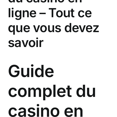
ligne – Tout ce
que vous devez
savoir
Guide
complet du
casino en