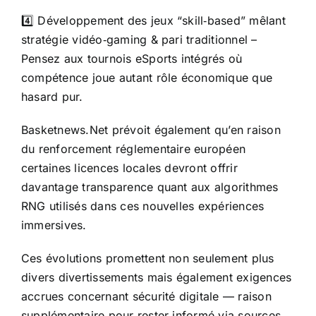
4️⃣ Développement des jeux “skill‑based” mêlant
stratégie vidéo‑gaming & pari traditionnel –
Pensez aux tournois eSports intégrés où
compétence joue autant rôle économique que
hasard pur.
Basketnews.Net prévoit également qu’en raison
du renforcement réglementaire européen
certaines licences locales devront offrir
davantage transparence quant aux algorithmes
RNG utilisés dans ces nouvelles expériences
immersives.
Ces évolutions promettent non seulement plus
divers divertissements mais également exigences
accrues concernant sécurité digitale — raison
supplémentaire pour rester informé via sources