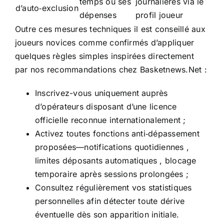
temps ou ses
journalières via le
d’auto‑exclusion
dépenses
profil joueur
Outre ces mesures techniques il est conseillé aux
joueurs novices comme confirmés d’appliquer
quelques règles simples inspirées directement
par nos recommandations chez Basketnews.Net :
Inscrivez-vous uniquement auprès
d’opérateurs disposant d’une licence
officielle reconnue internationalement ;
Activez toutes fonctions anti‑dépassement
proposées—notifications quotidiennes ,
limites déposants automatiques , blocage
temporaire après sessions prolongées ;
Consultez régulièrement vos statistiques
personnelles afin détecter toute dérive
éventuelle dès son apparition initiale.