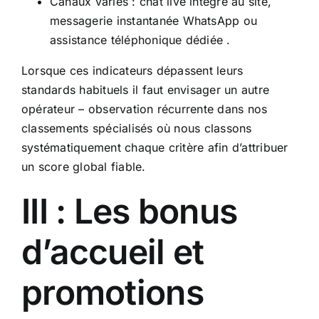
Canaux variés : chat live intégré au site,
messagerie instantanée WhatsApp ou
assistance téléphonique dédiée .
Lorsque ces indicateurs dépassent leurs
standards habituels il faut envisager un autre
opérateur – observation récurrente dans nos
classements spécialisés où nous classons
systématiquement chaque critère afin d’attribuer
un score global fiable.
III : Les bonus
d’accueil et
promotions