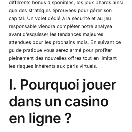
différents bonus disponibles, les jeux phares ainsi
que des stratégies éprouvées pour gérer son
capital. Un volet dédié à la sécurité et au jeu
responsable viendra compléter notre analyse
avant d’esquisser les tendances majeures
attendues pour les prochains mois. En suivant ce
guide pratique vous serez armé pour profiter
pleinement des nouvelles offres tout en limitant
les risques inhérents aux paris virtuels.
I. Pourquoi jouer
dans un casino
en ligne ?