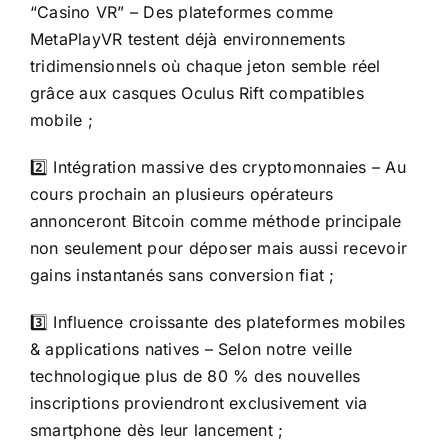
“Casino VR” – Des plateformes comme
MetaPlayVR testent déjà environnements
tridimensionnels où chaque jeton semble réel
grâce aux casques Oculus Rift compatibles
mobile ;
2️⃣ Intégration massive des cryptomonnaies – Au
cours prochain an plusieurs opérateurs
annonceront Bitcoin comme méthode principale
non seulement pour déposer mais aussi recevoir
gains instantanés sans conversion fiat ;
3️⃣ Influence croissante des plateformes mobiles
& applications natives – Selon notre veille
technologique plus de 80 % des nouvelles
inscriptions proviendront exclusivement via
smartphone dès leur lancement ;