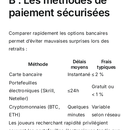
B : Les méthodes de
paiement sécurisées
Comparer rapidement les options bancaires
permet d’éviter mauvaises surprises lors des
retraits :
Délais
Frais
Méthode
moyens
typiques
Carte bancaire
Instantané
≤ 2 %
Portefeuilles
Gratuit ou
électroniques (Skrill,
≤24h
< 1 %
Neteller)
Cryptomonnaies (BTC,
Quelques
Variable
ETH)
minutes
selon réseau
Les joueurs recherchant rapidité privilégient