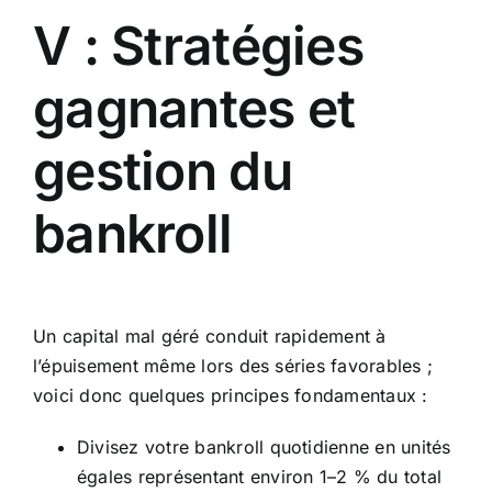
V : Stratégies
gagnantes et
gestion du
bankroll
Un capital mal géré conduit rapidement à
l’épuisement même lors des séries favorables ;
voici donc quelques principes fondamentaux :
Divisez votre bankroll quotidienne en unités
égales représentant environ 1–2 % du total