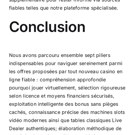
fiables telles que notre plateforme spécialisée.
Conclusion
Nous avons parcouru ensemble sept piliers
indispensables pour naviguer sereinement parmi
les offres proposées par tout nouveau casino en
ligne fiable : compréhension approfondie
pourquoi jouer virtuellement, sélection rigoureuse
selon licence et moyens financiers sécurisés,
exploitation intelligente des bonus sans pièges
cachés, connaissance précise des machines slots
vidéo modernes ainsi que tables classiques Live
Dealer authentiques; élaboration méthodique de