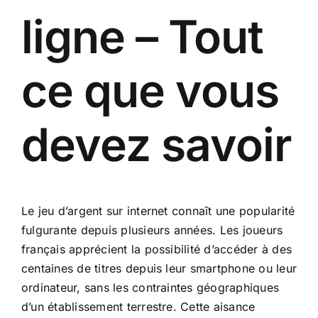
ligne – Tout
ce que vous
devez savoir
Le jeu d’argent sur internet connaît une popularité
fulgurante depuis plusieurs années. Les joueurs
français apprécient la possibilité d’accéder à des
centaines de titres depuis leur smartphone ou leur
ordinateur, sans les contraintes géographiques
d’un établissement terrestre. Cette aisance