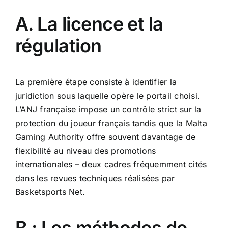
A. La licence et la
régulation
La première étape consiste à identifier la
juridiction sous laquelle opère le portail choisi.
L’ANJ française impose un contrôle strict sur la
protection du joueur français tandis que la Malta
Gaming Authority offre souvent davantage de
flexibilité au niveau des promotions
internationales – deux cadres fréquemment cités
dans les revues techniques réalisées par
Basketsports Net.