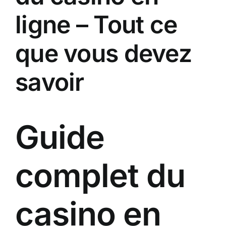
ligne – Tout ce
que vous devez
savoir
Guide
complet du
casino en