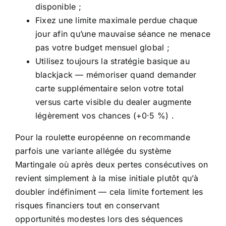
disponible ;
Fixez une limite maximale perdue chaque
jour afin qu’une mauvaise séance ne menace
pas votre budget mensuel global ;
Utilisez toujours la stratégie basique au
blackjack — mémoriser quand demander
carte supplémentaire selon votre total
versus carte visible du dealer augmente
légèrement vos chances (+0·5 %) .
Pour la roulette européenne on recommande
parfois une variante allégée du système
Martingale où après deux pertes consécutives on
revient simplement à la mise initiale plutôt qu’à
doubler indéfiniment — cela limite fortement les
risques financiers tout en conservant
opportunités modestes lors des séquences