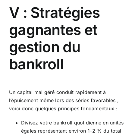
V : Stratégies
gagnantes et
gestion du
bankroll
Un capital mal géré conduit rapidement à
l’épuisement même lors des séries favorables ;
voici donc quelques principes fondamentaux :
Divisez votre bankroll quotidienne en unités
égales représentant environ 1–2 % du total