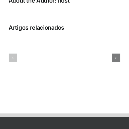
About the Author:
host
Seguridad
Segurida
y
y
Artigos relacionados
juego
juego
responsable
responsab
en
en
el
el
casino
casino
online:
online:
guía
guía
esencial
esencial
para
para
Chile
Chile