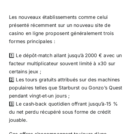
Les nouveaux établissements comme celui
présenté récemment sur un nouveau site de
casino en ligne proposent généralement trois
formes principales :
1️⃣ Le dépôt‑match allant jusqu’à 2000 € avec un
facteur multiplicateur souvent limité à x30 sur
certains jeux ;
2️⃣ Les tours gratuits attribués sur des machines
populaires telles que Starburst ou Gonzo’s Quest
pendant vingt‑et‑un jours ;
3️⃣ Le cash‑back quotidien offrant jusqu’à‑15 %
du net perdu récupéré sous forme de crédit
jouable.
Ces offres s’accompagnent toujours d’une