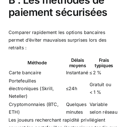
B : Les méthodes de
paiement sécurisées
Comparer rapidement les options bancaires
permet d’éviter mauvaises surprises lors des
retraits :
Délais
Frais
Méthode
moyens
typiques
Carte bancaire
Instantané
≤ 2 %
Portefeuilles
Gratuit ou
électroniques (Skrill,
≤24h
< 1 %
Neteller)
Cryptomonnaies (BTC,
Quelques
Variable
ETH)
minutes
selon réseau
Les joueurs recherchant rapidité privilégient