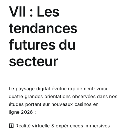
VII : Les
tendances
futures du
secteur
Le paysage digital évolue rapidement; voici
quatre grandes orientations observées dans nos
études portant sur nouveaux casinos en
ligne 2026 :
1️⃣ Réalité virtuelle & expériences immersives