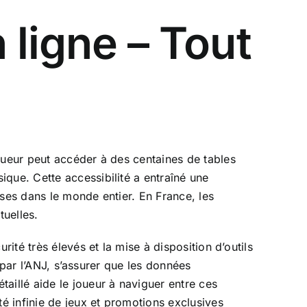
 ligne – Tout
oueur peut accéder à des centaines de tables
que. Cette accessibilité a entraîné une
ises dans le monde entier. En France, les
tuelles.
ité très élevés et la mise à disposition d’outils
e par l’ANJ, s’assurer que les données
aillé aide le joueur à naviguer entre ces
té infinie de jeux et promotions exclusives