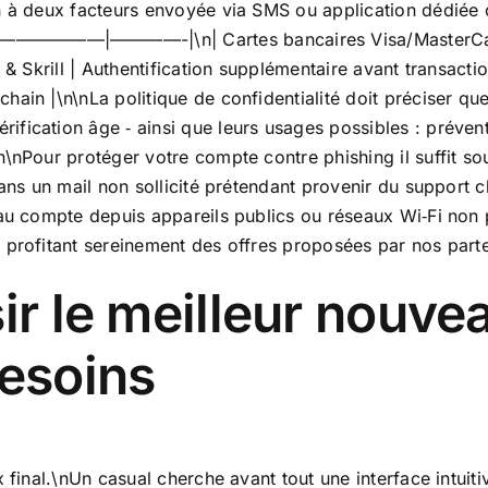
on à deux facteurs envoyée via SMS ou application dédié
———————|————-|\n| Cartes bancaires Visa/MasterCard 
l & Skrill | Authentification supplémentaire avant transa
ain |\n\nLa politique de confidentialité doit préciser qu
ification âge ‑ ainsi que leurs usages possibles : préve
n\nPour protéger votre compte contre phishing il suffit s
ans un mail non sollicité prétendant provenir du support cli
s au compte depuis appareils publics ou réseaux Wi‑Fi no
n profitant sereinement des offres proposées par nos par
sir le meilleur nouve
besoins
x final.\nUn casual cherche avant tout une interface intui