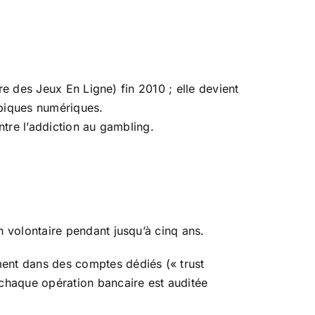
re des Jeux En Ligne) fin 2010 ; elle devient
ppiques numériques.
ntre l’addiction au gambling.
n volontaire pendant jusqu’à cinq ans.
ment dans des comptes dédiés (« trust
t chaque opération bancaire est auditée