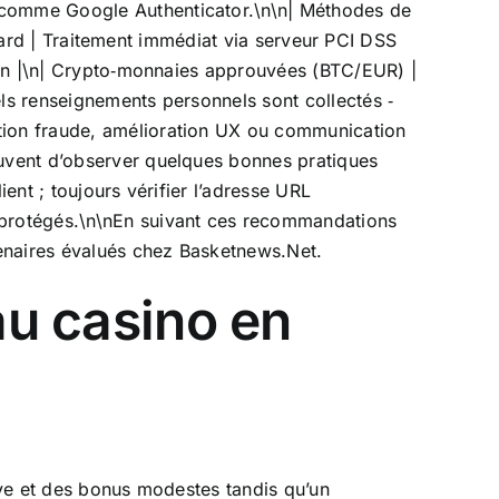
e comme Google Authenticator.\n\n| Méthodes de
| Traitement immédiat via serveur PCI DSS
ction |\n| Crypto‑monnaies approuvées (BTC/EUR) |
els renseignements personnels sont collectés ‑
ntion fraude, amélioration UX ou communication
ouvent d’observer quelques bonnes pratiques
ent ; toujours vérifier l’adresse URL
n protégés.\n\nEn suivant ces recommandations
tenaires évalués chez Basketnews.Net.
au casino en
tive et des bonus modestes tandis qu’un