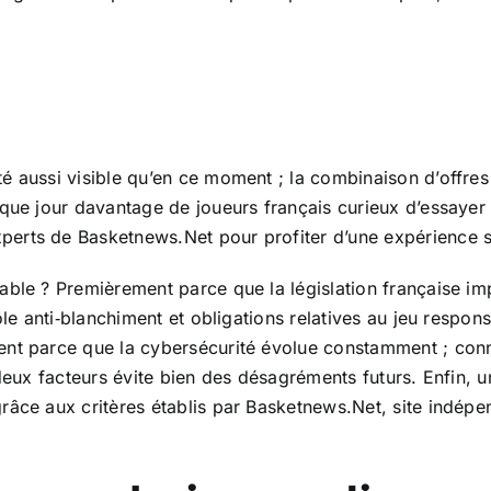
é aussi visible qu’en ce moment ; la combinaison d’offres
aque jour davantage de joueurs français curieux d’essayer
erts de Basketnews.Net pour profiter d’une expérience sé
sable ? Premièrement parce que la législation française 
ôle anti‑blanchiment et obligations relatives au jeu respo
ent parce que la cybersécurité évolue constamment ; conn
 deux facteurs évite bien des désagréments futurs. Enfin,
râce aux critères établis par Basketnews.Net, site indépen