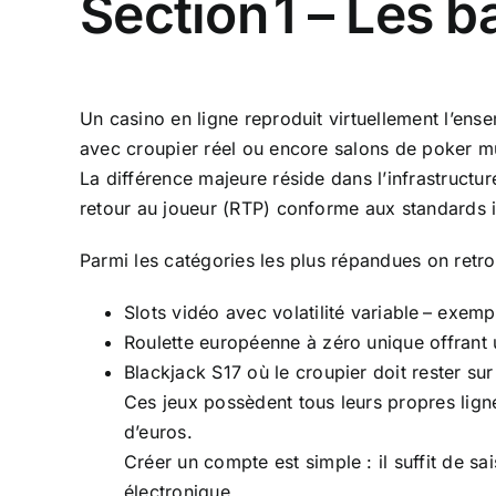
Section 1 – Les b
Un casino en ligne reproduit virtuellement l’ens
avec croupier réel ou encore salons de poker mu
La différence majeure réside dans l’infrastructur
retour au joueur (RTP) conforme aux standards i
Parmi les catégories les plus répandues on retro
Slots vidéo avec volatilité variable – exemp
Roulette européenne à zéro unique offrant
Blackjack S17 où le croupier doit rester sur 
Ces jeux possèdent tous leurs propres ligne
d’euros.
Créer un compte est simple : il suffit de sa
électronique.