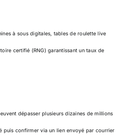
nes à sous digitales, tables de roulette live
atoire certifié (RNG) garantissant un taux de
peuvent dépasser plusieurs dizaines de millions
sé puis confirmer via un lien envoyé par courrier