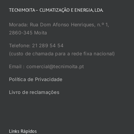
TECNIMOITA – CLIMATIZAÇÃO E ENERGIA, LDA.
Morada: Rua Dom Afonso Henriques, n.º 1,
2860-345 Moita
Telefone: 21 289 54 54
(custo de chamada para a rede fixa nacional)
Email : comercial@tecnimoita.pt
Política de Privacidade
Livro de reclamações
Links Rápidos